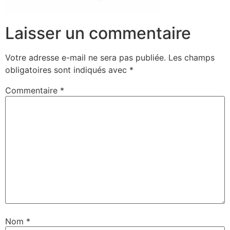
Laisser un commentaire
Votre adresse e-mail ne sera pas publiée.
Les champs
obligatoires sont indiqués avec
*
Commentaire
*
Nom
*