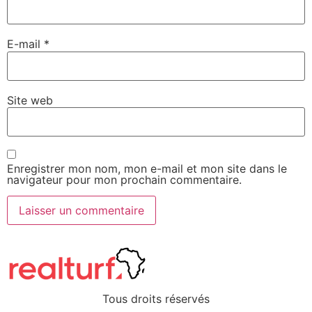
E-mail
*
Site web
Enregistrer mon nom, mon e-mail et mon site dans le
navigateur pour mon prochain commentaire.
Tous droits réservés