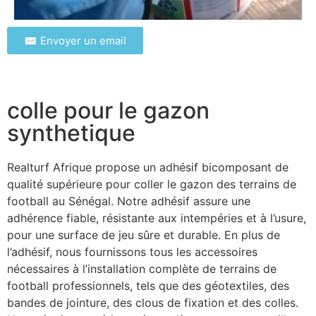
✉️ Envoyer un email
colle pour le gazon
synthetique
Realturf Afrique propose un adhésif bicomposant de
qualité supérieure pour coller le gazon des terrains de
football au Sénégal. Notre adhésif assure une
adhérence fiable, résistante aux intempéries et à l’usure,
pour une surface de jeu sûre et durable. En plus de
l’adhésif, nous fournissons tous les accessoires
nécessaires à l’installation complète de terrains de
football professionnels, tels que des géotextiles, des
bandes de jointure, des clous de fixation et des colles.