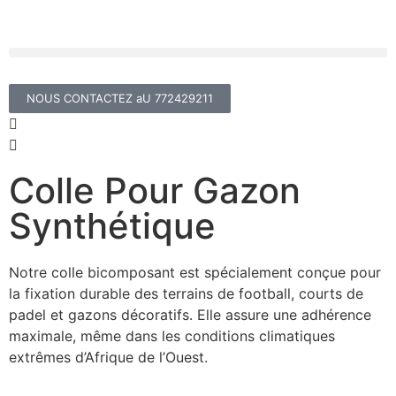
NOUS CONTACTEZ aU 772429211
Colle Pour Gazon
Synthétique
Notre colle bicomposant est spécialement conçue pour
la fixation durable des terrains de football, courts de
padel et gazons décoratifs. Elle assure une adhérence
maximale, même dans les conditions climatiques
extrêmes d’Afrique de l’Ouest.