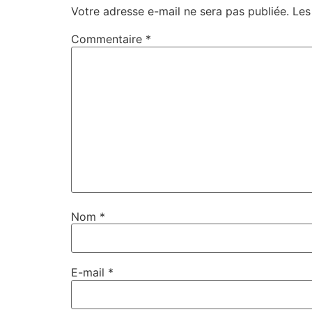
Votre adresse e-mail ne sera pas publiée.
Les
Commentaire
*
Nom
*
E-mail
*