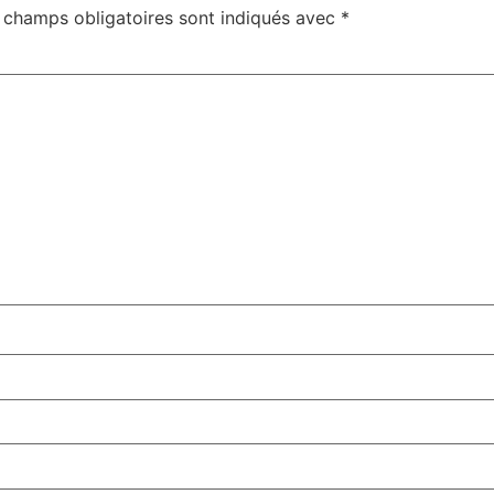
 champs obligatoires sont indiqués avec
*