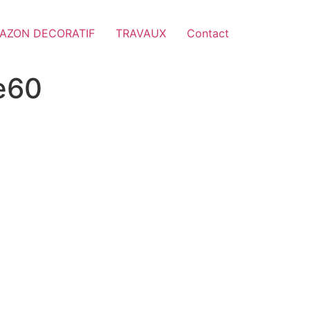
AZON DECORATIF
TRAVAUX
Contact
e60