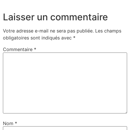
Laisser un commentaire
Votre adresse e-mail ne sera pas publiée.
Les champs
obligatoires sont indiqués avec
*
Commentaire
*
Nom
*