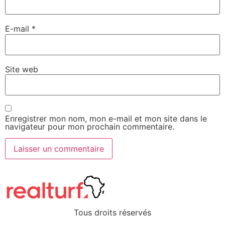
E-mail
*
Site web
Enregistrer mon nom, mon e-mail et mon site dans le
navigateur pour mon prochain commentaire.
Tous droits réservés