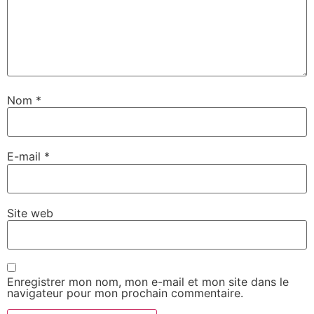
Nom
*
E-mail
*
Site web
Enregistrer mon nom, mon e-mail et mon site dans le
navigateur pour mon prochain commentaire.