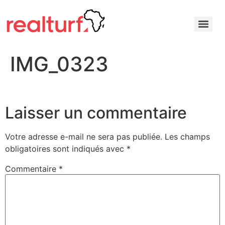
IMG_0323
Laisser un commentaire
Votre adresse e-mail ne sera pas publiée.
Les champs
obligatoires sont indiqués avec
*
Commentaire
*