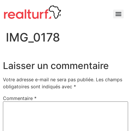
IMG_0178
Laisser un commentaire
Votre adresse e-mail ne sera pas publiée.
Les champs
obligatoires sont indiqués avec
*
Commentaire
*