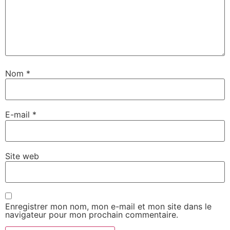
Nom
*
E-mail
*
Site web
Enregistrer mon nom, mon e-mail et mon site dans le
navigateur pour mon prochain commentaire.