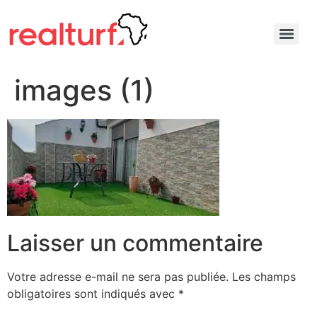
images (1)
Laisser un commentaire
Votre adresse e-mail ne sera pas publiée.
Les champs
obligatoires sont indiqués avec
*