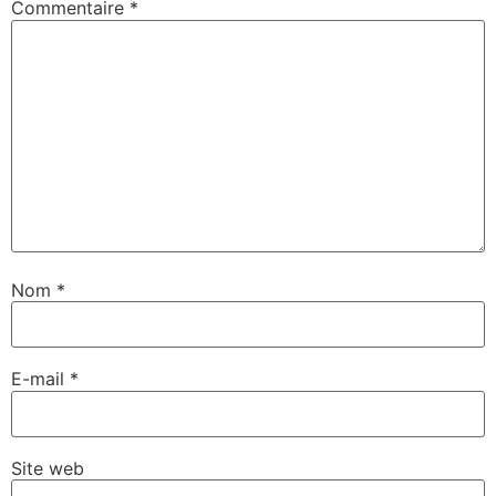
Commentaire
*
Nom
*
E-mail
*
Site web