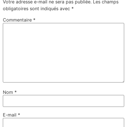
Votre adresse e-mail ne sera pas publiée.
Les champs
obligatoires sont indiqués avec
*
Commentaire
*
Nom
*
E-mail
*