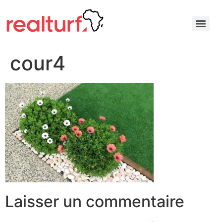
cour4
Laisser un commentaire