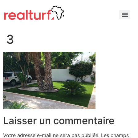
3
Laisser un commentaire
Votre adresse e-mail ne sera pas publiée.
Les champs