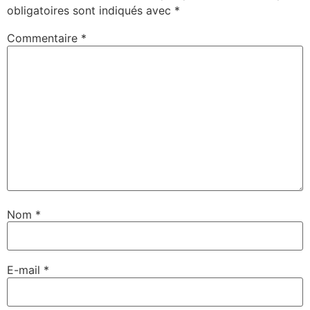
obligatoires sont indiqués avec
*
Commentaire
*
Nom
*
E-mail
*