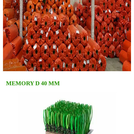
MEMORY D 40 MM