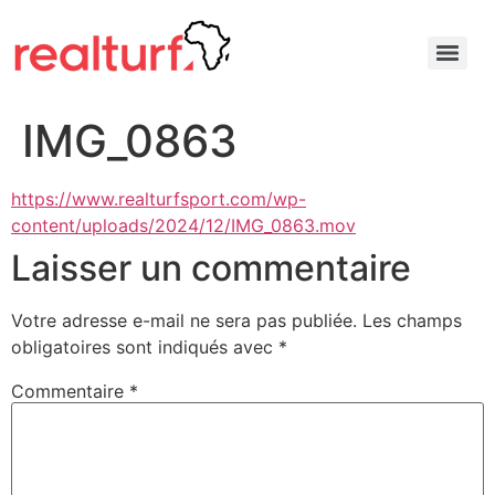
IMG_0863
https://www.realturfsport.com/wp-
content/uploads/2024/12/IMG_0863.mov
Laisser un commentaire
Votre adresse e-mail ne sera pas publiée.
Les champs
obligatoires sont indiqués avec
*
Commentaire
*