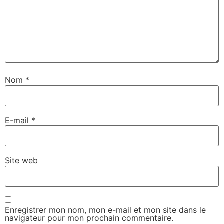
Nom
*
E-mail
*
Site web
Enregistrer mon nom, mon e-mail et mon site dans le
navigateur pour mon prochain commentaire.