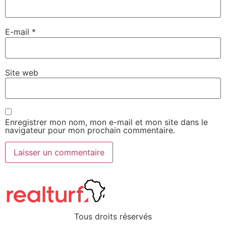
E-mail
*
Site web
Enregistrer mon nom, mon e-mail et mon site dans le
navigateur pour mon prochain commentaire.
Tous droits réservés