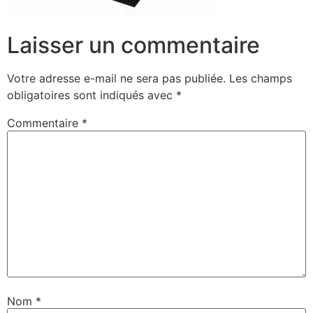
Laisser un commentaire
Votre adresse e-mail ne sera pas publiée.
Les champs
obligatoires sont indiqués avec
*
Commentaire
*
Nom
*