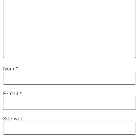
Nom
*
E-mail
*
Site web