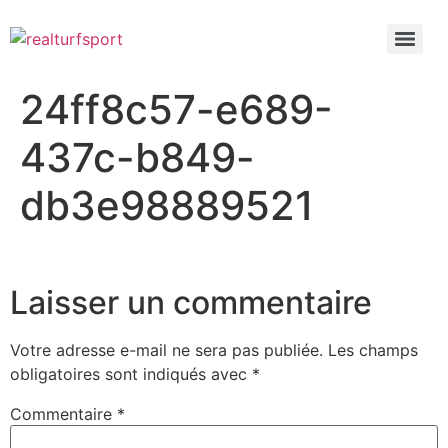
24ff8c57-e689-
437c-b849-
db3e98889521
Laisser un commentaire
Votre adresse e-mail ne sera pas publiée.
Les champs
obligatoires sont indiqués avec
*
Commentaire
*