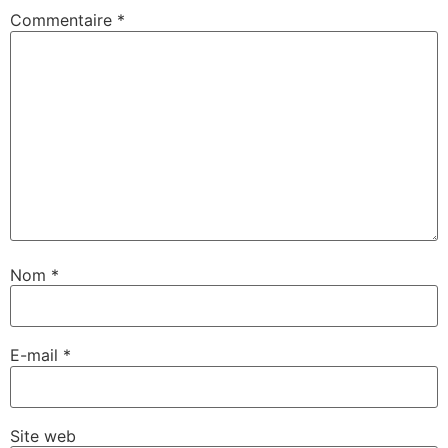
Commentaire
*
Nom
*
E-mail
*
Site web