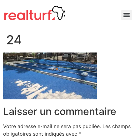
24
Laisser un commentaire
Votre adresse e-mail ne sera pas publiée.
Les champs
obligatoires sont indiqués avec
*