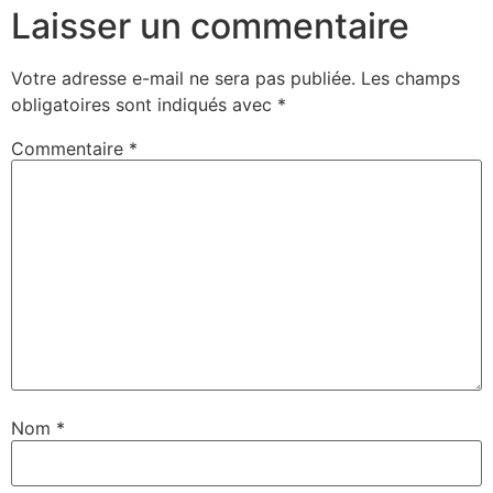
Laisser un commentaire
Votre adresse e-mail ne sera pas publiée.
Les champs
obligatoires sont indiqués avec
*
Commentaire
*
Nom
*