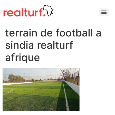
terrain de football a
sindia realturf
afrique