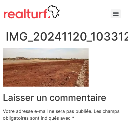
IMG_20241120_10331
Laisser un commentaire
Votre adresse e-mail ne sera pas publiée.
Les champs
obligatoires sont indiqués avec
*