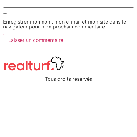
Enregistrer mon nom, mon e-mail et mon site dans le
navigateur pour mon prochain commentaire.
Tous droits réservés