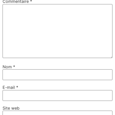
Commentaire
*
Nom
*
E-mail
*
Site web