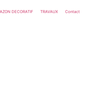
AZON DECORATIF
TRAVAUX
Contact