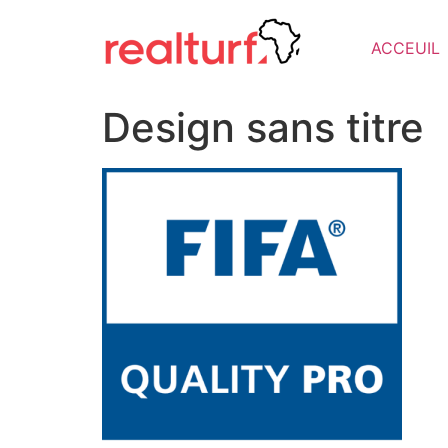
ACCEUIL
Design sans titre