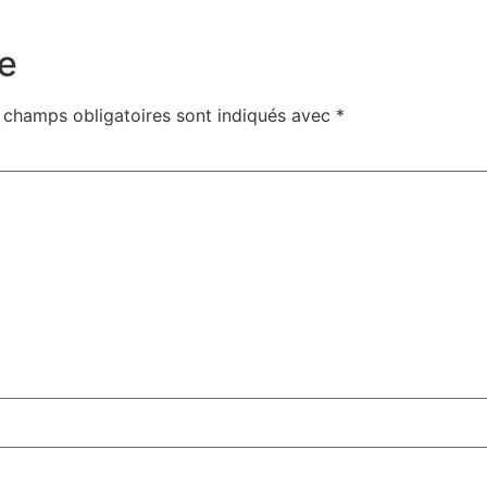
e
 champs obligatoires sont indiqués avec
*