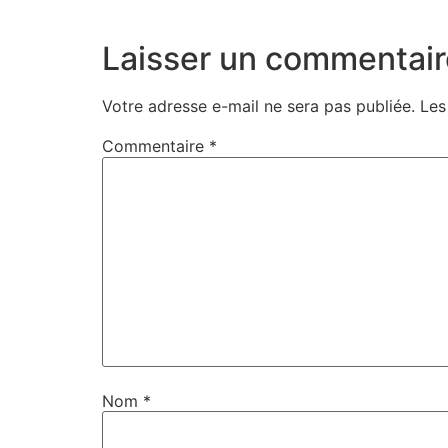
Laisser un commentair
Votre adresse e-mail ne sera pas publiée.
Les
Commentaire
*
Nom
*