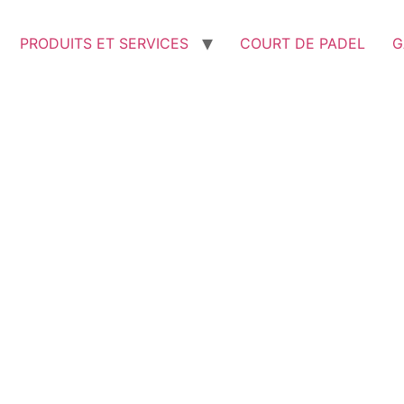
PRODUITS ET SERVICES
COURT DE PADEL
G