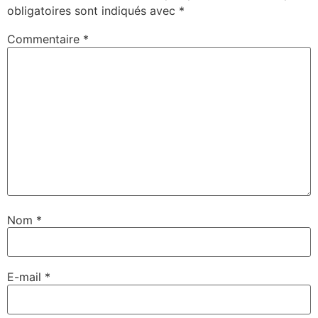
obligatoires sont indiqués avec
*
Commentaire
*
Nom
*
E-mail
*