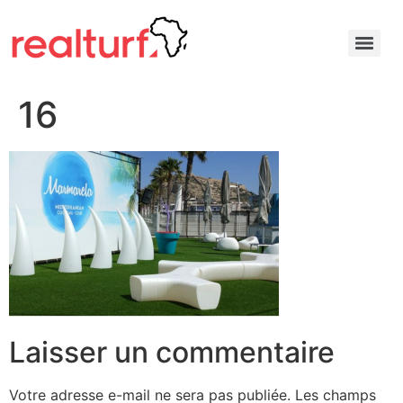
16
Laisser un commentaire
Votre adresse e-mail ne sera pas publiée.
Les champs