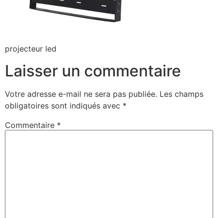
projecteur led
Laisser un commentaire
Votre adresse e-mail ne sera pas publiée.
Les champs
obligatoires sont indiqués avec
*
Commentaire
*