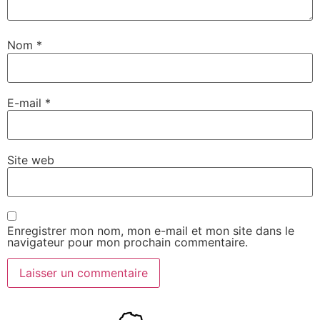
Nom
*
E-mail
*
Site web
Enregistrer mon nom, mon e-mail et mon site dans le
navigateur pour mon prochain commentaire.